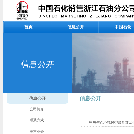
首页
信息公开
中国石化
信息公开
信息公开
公司简介
联系方式
中央生态环境保护督查群众
主营业务