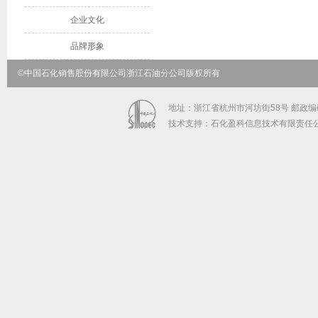
企业文化
品牌形象
©中国石化销售股份有限公司浙江石油分公司版权所有
地址：浙江省杭州市河坊街58号 邮政编码：31
技术支持：石化盈科信息技术有限责任